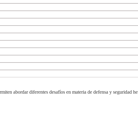
ermiten abordar diferentes desafíos en materia de defensa y seguridad he