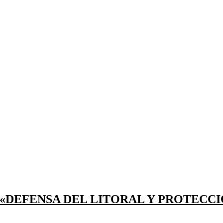
«DEFENSA DEL LITORAL Y PROTECC