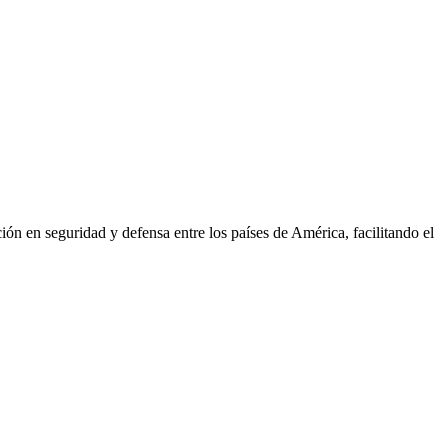
n en seguridad y defensa entre los países de América, facilitando el