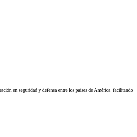
ión en seguridad y defensa entre los países de América, facilitando