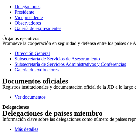
Delegaciones
Presidente
Vicepresidente
Observadores
Galería de expresidentes
Órganos ejecutivos
Promueve la cooperación en seguridad y defensa entre los países de Amé
Dirección General
Subsecretaría de Servicios de Asesoramiento
Subsecretaría de Servicios Administrativos y Conferencias
Galería de exdirectores
Documentos oficiales
Registros institucionales y documentación oficial de la JID a lo largo 
Ver documentos
Delegaciones
Delegaciones de países miembro
Información clave sobre las delegaciones como número de países repres
Más detalles