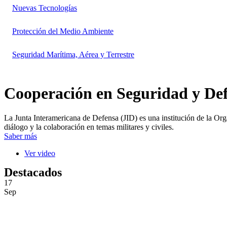
Nuevas Tecnologías
Protección del Medio Ambiente
Seguridad Marítima, Aérea y Terrestre
Cooperación en Seguridad y De
La Junta Interamericana de Defensa (JID) es una institución de la Or
diálogo y la colaboración en temas militares y civiles.
Saber más
Ver video
Destacados
17
Sep