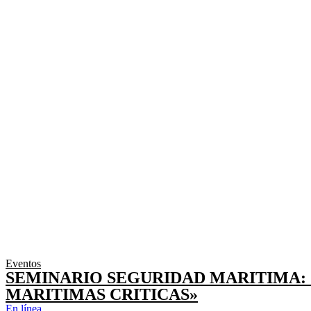
Eventos
SEMINARIO SEGURIDAD MARITIMA: 
MARITIMAS CRITICAS»
En línea