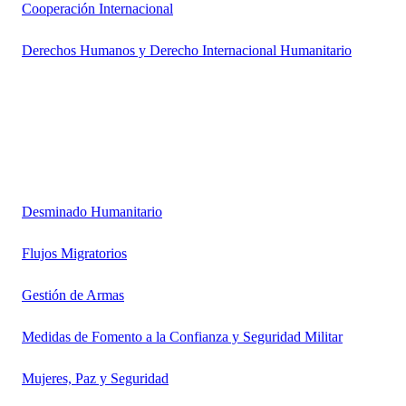
Cooperación Internacional
Derechos Humanos y Derecho Internacional Humanitario
Desminado Humanitario
Flujos Migratorios
Gestión de Armas
Medidas de Fomento a la Confianza y Seguridad Militar
Mujeres, Paz y Seguridad