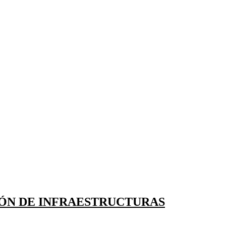
IÓN DE INFRAESTRUCTURAS