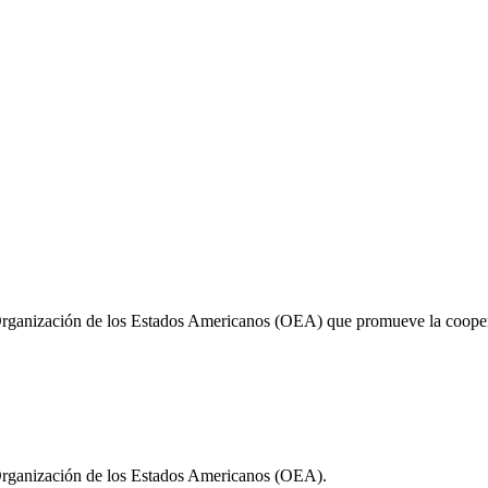
Organización de los Estados Americanos (OEA) que promueve la cooperac
 Organización de los Estados Americanos (OEA).